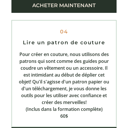
ACHETER MAINTENANT
04
Lire un patron de couture
Pour créer en couture, nous utilisons des
patrons qui sont comme des guides pour
coudre un vêtement ou un accessoire. Il
est intimidant au début de déplier cet
objet! Qu'il s'agisse d'un patron papier ou
d'un téléchargement, je vous donne les
outils pour les utiliser avec confiance et
créer des merveilles!
(Inclus dans la formation complète)
60$