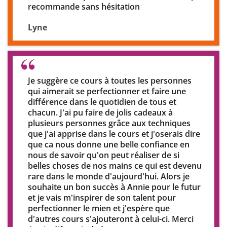
recommande sans hésitation
Lyne
Je suggère ce cours à toutes les personnes
qui aimerait se perfectionner et faire une
différence dans le quotidien de tous et
chacun. J'ai pu faire de jolis cadeaux à
plusieurs personnes grâce aux techniques
que j'ai apprise dans le cours et j'oserais dire
que ca nous donne une belle confiance en
nous de savoir qu'on peut réaliser de si
belles choses de nos mains ce qui est devenu
rare dans le monde d'aujourd'hui. Alors je
souhaite un bon succès à Annie pour le futur
et je vais m'inspirer de son talent pour
perfectionner le mien et j'espère que
d'autres cours s'ajouteront à celui-ci. Merci