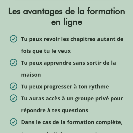
Les avantages de la formation
en ligne
Tu peux revoir les chapitres autant de
fois que tu le veux
Tu peux apprendre sans sortir de la
maison
Tu peux progresser à ton rythme
Tu auras accès à un groupe privé pour
répondre à tes questions
Dans le cas de la formation complète,