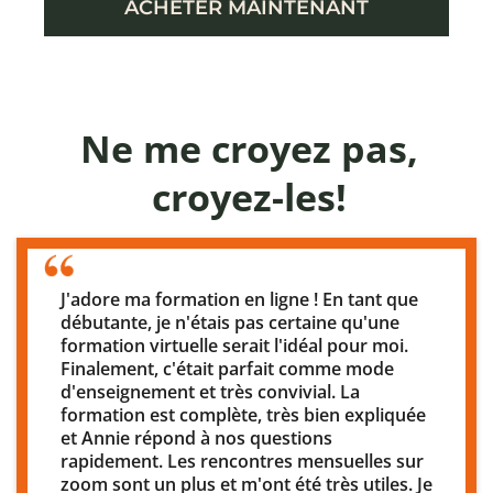
ACHETER MAINTENANT
Ne me croyez pas,
croyez-les!
J'adore ma formation en ligne ! En tant que
débutante, je n'étais pas certaine qu'une
formation virtuelle serait l'idéal pour moi.
Finalement, c'était parfait comme mode
d'enseignement et très convivial. La
formation est complète, très bien expliquée
et Annie répond à nos questions
rapidement. Les rencontres mensuelles sur
zoom sont un plus et m'ont été très utiles. Je