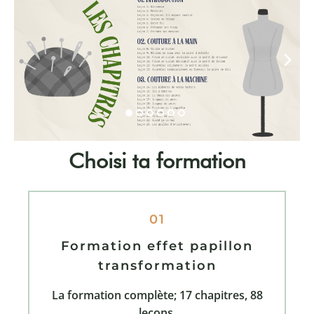
Choisi ta formation
01
Formation effet papillon
transformation
La formation complète; 17 chapitres, 88
leçons.