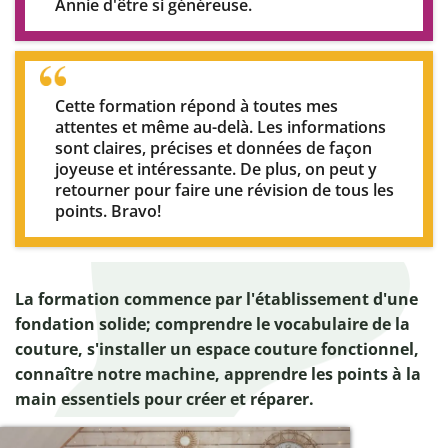
Annie d'être si généreuse.
Cette formation répond à toutes mes
attentes et même au-delà. Les informations
sont claires, précises et données de façon
joyeuse et intéressante. De plus, on peut y
retourner pour faire une révision de tous les
points. Bravo!
La formation commence par l'établissement d'une
fondation solide; comprendre le vocabulaire de la
couture, s'installer un espace couture fonctionnel,
connaître notre machine, apprendre les points à la
main essentiels pour créer et réparer.