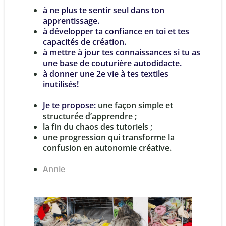
à ne plus te sentir seul dans ton
apprentissage.
à développer ta confiance en toi et tes
capacités de création.
à mettre à jour tes connaissances si tu as
une base de couturière autodidacte.
à donner une 2e vie à tes textiles
inutilisés!
Je te propose:
une façon simple et
structurée d’apprendre ;
la fin du chaos des tutoriels ;
une progression qui transforme la
confusion en autonomie créative.
Annie