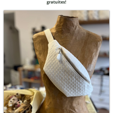
gratuites!