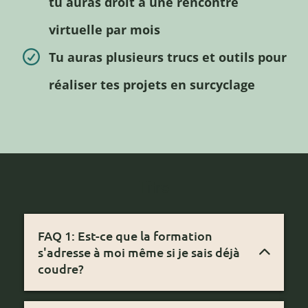
tu auras droit à une rencontre
virtuelle par mois
Tu auras plusieurs trucs et outils pour
réaliser tes projets en surcyclage
Titre
FAQ 1: Est-ce que la formation
s'adresse à moi même si je sais déjà
coudre?