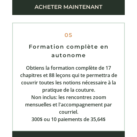
ACHETER MAINTENANT
05
Formation complète en
autonome
Obtiens la formation complète de 17
chapitres et 88 leçons qui te permettra de
couvrir toutes les notions nécessaire à la
pratique de la couture.
Non inclus: les rencontres zoom
mensuelles et l'accompagnement par
courriel.
300$ ou 10 paiements de 35,64$