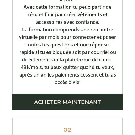
Avec cette formation tu peux partir de
zéro et finir par créer vêtements et
accessoires avec confiance.
La formation comprends une rencontre
virtuelle par mois pour connecter et poser
toutes tes questions et une réponse
rapide si tu es bloquée soit par courriel ou
directement sur la plateforme de cours.
49$/mois, tu peux quitter quand tu veux,
après un an les paiements cessent et tu as
accès à vie!
ACHETER MAINTENANT
02