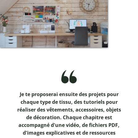
Je te proposerai ensuite des projets pour
chaque type de tissu, des tutoriels pour
réaliser des vêtements, accessoires, objets
de décoration. Chaque chapitre est
accompagné d'une vidéo, de fichiers PDF,
d'images explicatives et de ressources