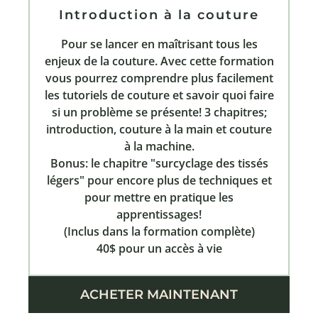
Introduction à la couture
Pour se lancer en maîtrisant tous les
enjeux de la couture. Avec cette formation
vous pourrez comprendre plus facilement
les tutoriels de couture et savoir quoi faire
si un problème se présente! 3 chapitres;
introduction, couture à la main et couture
à la machine.
Bonus: le chapitre "surcyclage des tissés
légers" pour encore plus de techniques et
pour mettre en pratique les
apprentissages!
(Inclus dans la formation complète)
40$ pour un accès à vie
ACHETER MAINTENANT