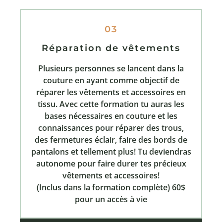
03
Réparation de vêtements
Plusieurs personnes se lancent dans la
couture en ayant comme objectif de
réparer les vêtements et accessoires en
tissu. Avec cette formation tu auras les
bases nécessaires en couture et les
connaissances pour réparer des trous,
des fermetures éclair, faire des bords de
pantalons et tellement plus! Tu deviendras
autonome pour faire durer tes précieux
vêtements et accessoires!
(Inclus dans la formation complète) 60$
pour un accès à vie