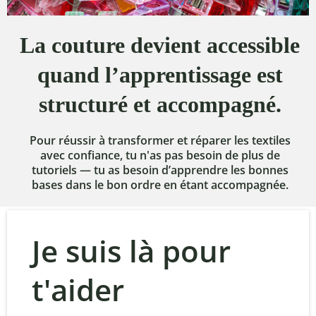
La couture devient accessible
quand l’apprentissage est
structuré et accompagné.
Pour réussir à transformer et réparer les textiles
avec confiance, tu n'as pas besoin de plus de
tutoriels — tu as besoin d’apprendre les bonnes
bases dans le bon ordre en étant accompagnée.
Je suis là pour
t'aider