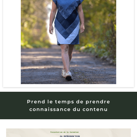
Prend le temps de prendre
connaissance du contenu